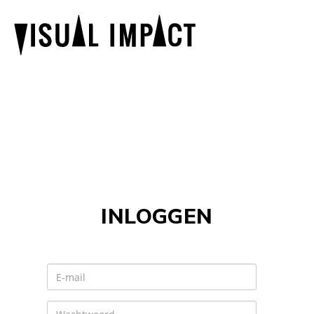
INLOGGEN