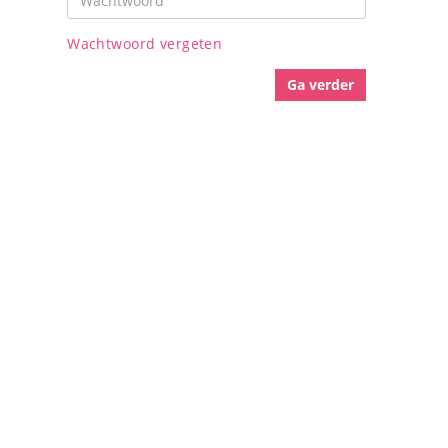
Wachtwoord vergeten